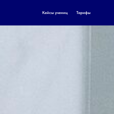
Кейсы учениц
Тарифы